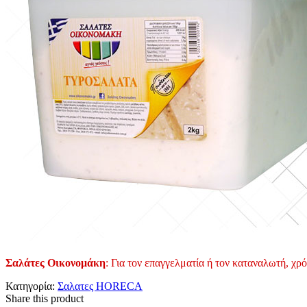
Σαλάτες Οικονομάκη
: Για τον επαγγελματία ή τον καταναλωτή, χρό
Κατηγορία:
Σαλατες HORECA
Share this product