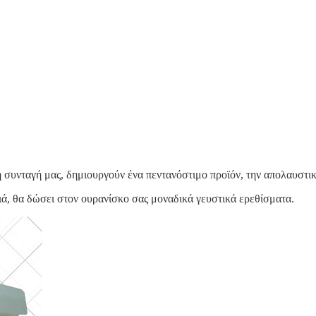
η συνταγή μας, δημιουργούν ένα πεντανόστιμο προϊόν, την απολαυστ
κιά, θα δώσει στον ουρανίσκο σας μοναδικά γευστικά ερεθίσματα.