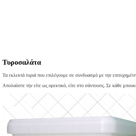
Τυροσαλάτα
Τα εκλεκτά τυριά που επιλέγουμε σε συνδυασμό με την επιτυχημέν
Απολαύστε την είτε ως ορεκτικό, είτε στο σάντουιτς. Σε κάθε μπου