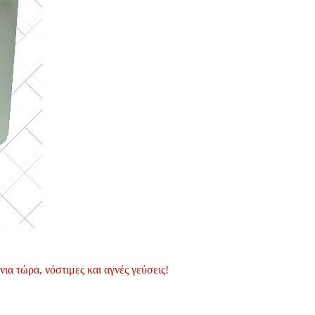
νια τώρα, νόστιμες και αγνές γεύσεις!