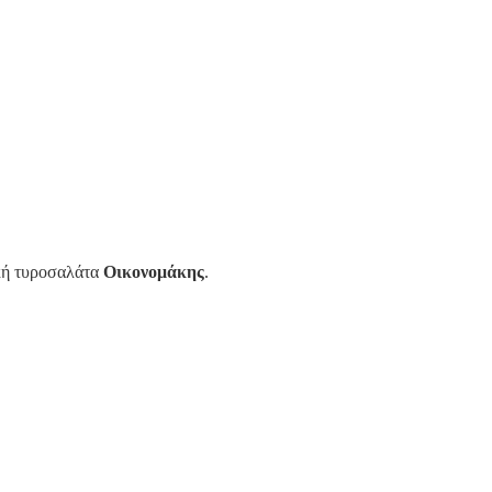
ική τυροσαλάτα
Οικονομάκης
.