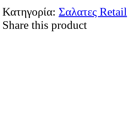
Κατηγορία:
Σαλατες Retail
Share this product