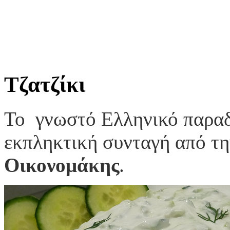
Τζατζίκι
Το γνωστό Ελληνικό παραδ
εκπληκτική συνταγή από τη
Οικονομάκης
.