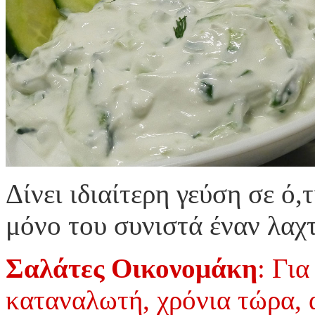
Δίνει ιδιαίτερη γεύση σε ό,
μόνο του συνιστά έναν λαχτ
Σαλάτες Οικονομάκη
: Για
καταναλωτή, χρόνια τώρα, α