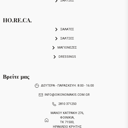
ΣΑΛΤΣΕΣ
HO.RE.CA.
ΣΑΛΑΤΕΣ
ΣΑΛΤΣΕΣ
ΜΑΓΙΟΝΕΖΕΣ
DRESSINGS
Βρείτε μας
ΔΕΥΤΕΡΑ - ΠΑΡΑΣΚΕΥΗ: 8:00 - 16:00
INFO@OIKONOMAKIS.COM.GR
2810 371250
ΜΑΝΟΥ ΚΑΤΡΑΚΗ 276,
ΦΟΙΝΙΚΙΑ,
ΤΚ 71500,
ΗΡΑΚΛΕΙΟ ΚΡΗΤΗΣ