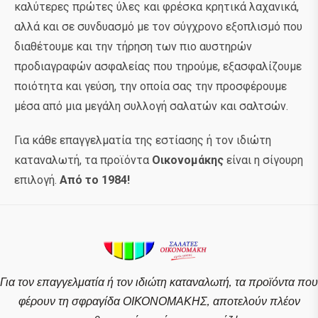
καλύτερες πρώτες ύλες και φρέσκα κρητικά λαχανικά,
αλλά και σε συνδυασμό με τον σύγχρονο εξοπλισμό που
διαθέτουμε και την τήρηση των πιο αυστηρών
προδιαγραφών ασφαλείας που τηρούμε, εξασφαλίζουμε
ποιότητα και γεύση, την οποία σας την προσφέρουμε
μέσα από μια μεγάλη συλλογή σαλατών και σαλτσών.
Για κάθε επαγγελματία της εστίασης ή τον ιδιώτη
καταναλωτή, τα προϊόντα
Οικονομάκης
είναι η σίγουρη
επιλογή.
Από το 1984!
Για τον επαγγελματία ή τον ιδιώτη καταναλωτή, τα προϊόντα που
φέρουν τη σφραγίδα ΟΙΚΟΝΟΜΑΚΗΣ, αποτελούν πλέον