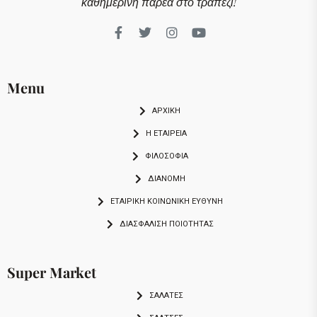
καθημερινή παρέα στο τραπέζι!
Menu
ΑΡΧΙΚΗ
Η ΕΤΑΙΡΕΙΑ
ΦΙΛΟΣΟΦΙΑ
ΔΙΑΝΟΜΗ
ΕΤΑΙΡΙΚΉ ΚΟΙΝΩΝΙΚΉ ΕΥΘΎΝΗ
ΔΙΑΣΦΆΛΙΣΗ ΠΟΙΌΤΗΤΑΣ
Super Market
ΣΑΛΑΤΕΣ