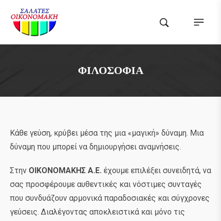
ΦΙΛΟΣΟΦΊΑ
Κάθε γεύση, κρύβει μέσα της μια «μαγική» δύναμη. Μια
δύναμη που μπορεί να δημιουργήσει αναμνήσεις.
Στην
ΟΙΚΟΝΟΜΑΚΗΣ Α.Ε.
έχουμε επιλέξει συνειδητά, να
σας προσφέρουμε αυθεντικές και νόστιμες συνταγές
που συνδυάζουν αρμονικά παραδοσιακές και σύγχρονες
γεύσεις. Διαλέγοντας αποκλειστικά και μόνο τις