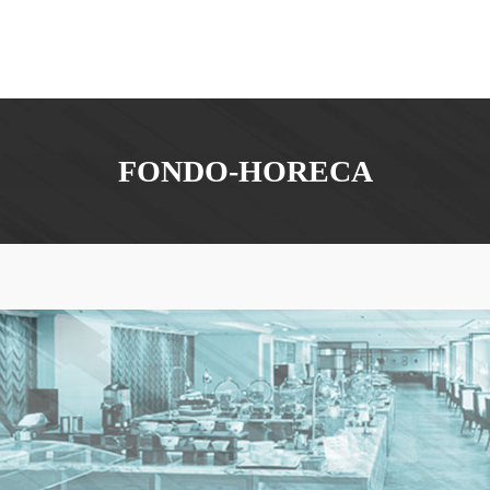
FONDO-HORECA