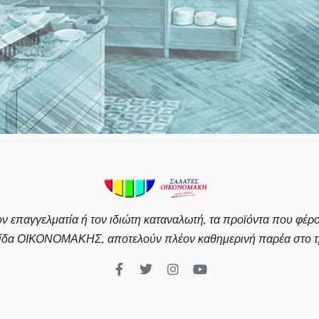
ον επαγγελματία ή τον ιδιώτη καταναλωτή, τα προϊόντα που φέρ
ίδα ΟΙΚΟΝΟΜΑΚΗΣ, αποτελούν πλέον καθημερινή παρέα στο τρ