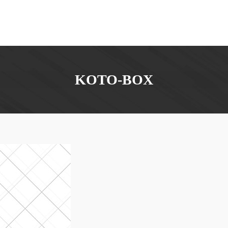
KOTO-BOX