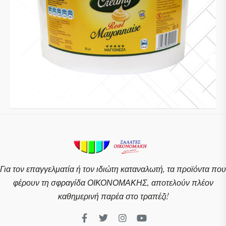
Για τον επαγγελματία ή τον ιδιώτη καταναλωτή, τα προϊόντα που
φέρουν τη σφραγίδα ΟΙΚΟΝΟΜΑΚΗΣ, αποτελούν πλέον
καθημερινή παρέα στο τραπέζι!