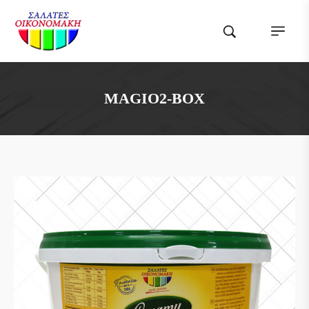
MAGIO2-BOX