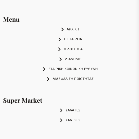
Menu
ΑΡΧΙΚΗ
Η ΕΤΑΙΡΕΙΑ
ΦΙΛΟΣΟΦΙΑ
ΔΙΑΝΟΜΗ
ΕΤΑΙΡΙΚΉ ΚΟΙΝΩΝΙΚΉ ΕΥΘΎΝΗ
ΔΙΑΣΦΆΛΙΣΗ ΠΟΙΌΤΗΤΑΣ
Super Market
ΣΑΛΑΤΕΣ
ΣΑΛΤΣΕΣ