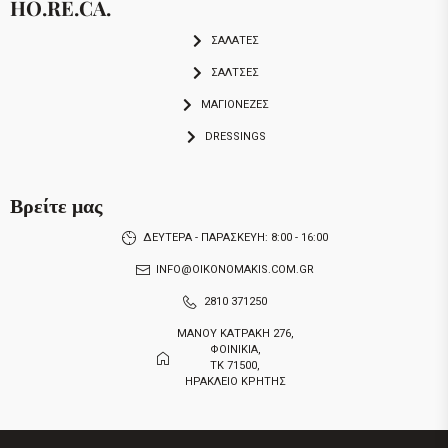
HO.RE.CA.
ΣΑΛΑΤΕΣ
ΣΑΛΤΣΕΣ
ΜΑΓΙΟΝΕΖΕΣ
DRESSINGS
Βρείτε μας
ΔΕΥΤΕΡΑ - ΠΑΡΑΣΚΕΥΗ: 8:00 - 16:00
INFO@OIKONOMAKIS.COM.GR
2810 371250
ΜΑΝΟΥ ΚΑΤΡΑΚΗ 276,
ΦΟΙΝΙΚΙΑ,
ΤΚ 71500,
ΗΡΑΚΛΕΙΟ ΚΡΗΤΗΣ