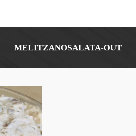
MELITZANOSALATA-OUT