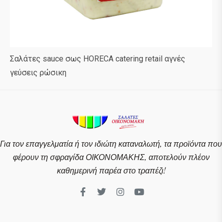
Σαλάτες sauce σως HORECA catering retail αγνές
γεύσεις ρώσικη
Για τον επαγγελματία ή τον ιδιώτη καταναλωτή, τα προϊόντα που
φέρουν τη σφραγίδα ΟΙΚΟΝΟΜΑΚΗΣ, αποτελούν πλέον
καθημερινή παρέα στο τραπέζι!