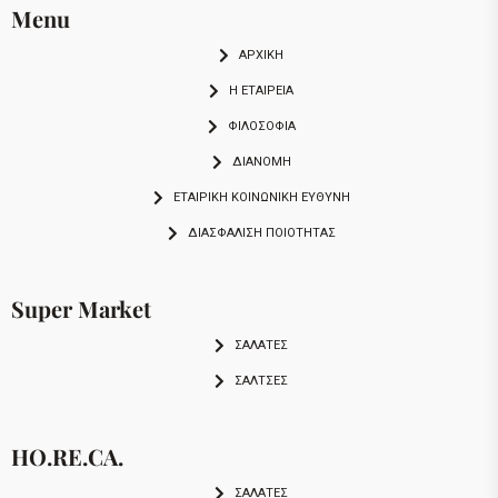
Menu
ΑΡΧΙΚΗ
Η ΕΤΑΙΡΕΙΑ
ΦΙΛΟΣΟΦΙΑ
ΔΙΑΝΟΜΗ
ΕΤΑΙΡΙΚΉ ΚΟΙΝΩΝΙΚΉ ΕΥΘΎΝΗ
ΔΙΑΣΦΆΛΙΣΗ ΠΟΙΌΤΗΤΑΣ
Super Market
ΣΑΛΑΤΕΣ
ΣΑΛΤΣΕΣ
HO.RE.CA.
ΣΑΛΑΤΕΣ