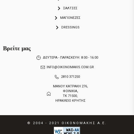
ΣΑΛΤΣΕΣ
ΜΑΓΙΟΝΕΖΕΣ
DRESSINGS
Βρείτε μας
ΔΕΥΤΕΡΑ - ΠΑΡΑΣΚΕΥΗ: 8:00 - 16:00
INFO@OIKONOMAKIS.COM.GR
2810 371250
ΜΑΝΟΥ ΚΑΤΡΑΚΗ 276,
ΦΟΙΝΙΚΙΑ,
ΤΚ 71500,
ΗΡΑΚΛΕΙΟ ΚΡΗΤΗΣ
© 2004 - 2021
ΟΙΚΟΝΟΜΑΚΗΣ Α.Ε.