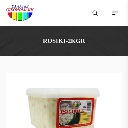
ROSIKI-2KGR