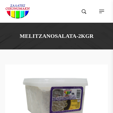
MELITZANOSALATA-2KGR