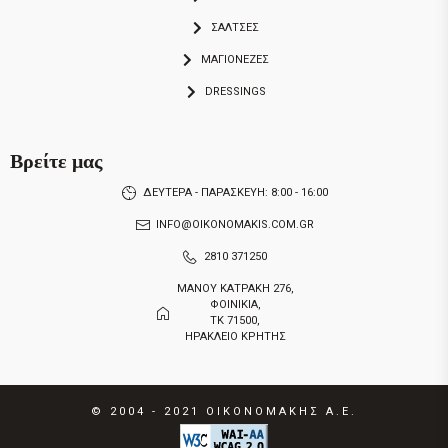
ΣΑΛΤΣΕΣ
ΜΑΓΙΟΝΕΖΕΣ
DRESSINGS
Βρείτε μας
ΔΕΥΤΕΡΑ - ΠΑΡΑΣΚΕΥΗ: 8:00 - 16:00
INFO@OIKONOMAKIS.COM.GR
2810 371250
ΜΑΝΟΥ ΚΑΤΡΑΚΗ 276,
ΦΟΙΝΙΚΙΑ,
ΤΚ 71500,
ΗΡΑΚΛΕΙΟ ΚΡΗΤΗΣ
© 2004 - 2021
ΟΙΚΟΝΟΜΑΚΗΣ Α.Ε.