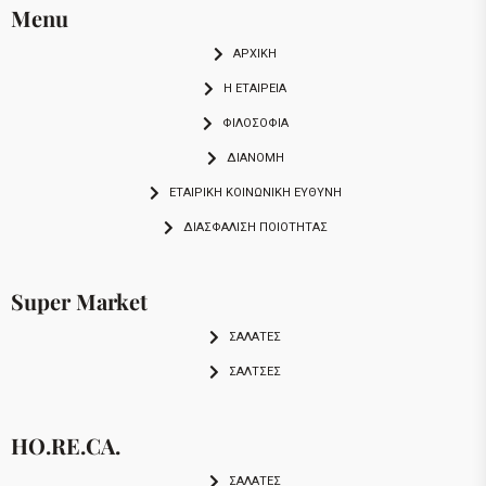
Menu
ΑΡΧΙΚΗ
Η ΕΤΑΙΡΕΙΑ
ΦΙΛΟΣΟΦΙΑ
ΔΙΑΝΟΜΗ
ΕΤΑΙΡΙΚΉ ΚΟΙΝΩΝΙΚΉ ΕΥΘΎΝΗ
ΔΙΑΣΦΆΛΙΣΗ ΠΟΙΌΤΗΤΑΣ
Super Market
ΣΑΛΑΤΕΣ
ΣΑΛΤΣΕΣ
HO.RE.CA.
ΣΑΛΑΤΕΣ