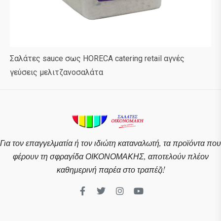
Σαλάτες sauce σως HORECA catering retail αγνές
γεύσεις μελιτζανοσαλάτα
Για τον επαγγελματία ή τον ιδιώτη καταναλωτή, τα προϊόντα που
φέρουν τη σφραγίδα ΟΙΚΟΝΟΜΑΚΗΣ, αποτελούν πλέον
καθημερινή παρέα στο τραπέζι!