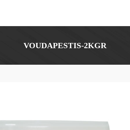
VOUDAPESTIS-2KGR