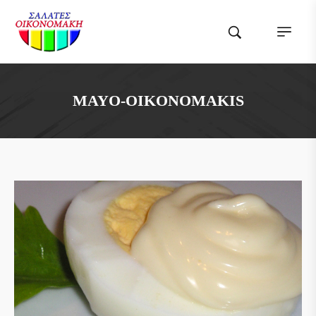
MAYO-OIKONOMAKIS