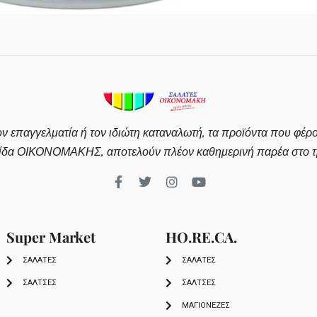
ον επαγγελματία ή τον ιδιώτη καταναλωτή, τα προϊόντα που φέρ
ίδα ΟΙΚΟΝΟΜΑΚΗΣ, αποτελούν πλέον καθημερινή παρέα στο τρ
Super Market
HO.RE.CA.
ΣΑΛΑΤΕΣ
ΣΑΛΑΤΕΣ
ΣΑΛΤΣΕΣ
ΣΑΛΤΣΕΣ
ΜΑΓΙΟΝΕΖΕΣ