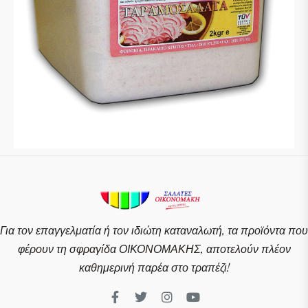
Για τον επαγγελματία ή τον ιδιώτη καταναλωτή, τα προϊόντα που
φέρουν τη σφραγίδα ΟΙΚΟΝΟΜΑΚΗΣ, αποτελούν πλέον
καθημερινή παρέα στο τραπέζι!