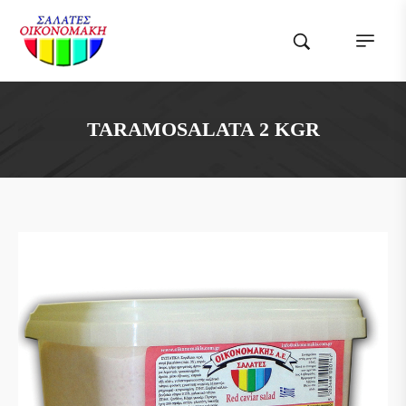
TARAMOSALATA 2 KGR