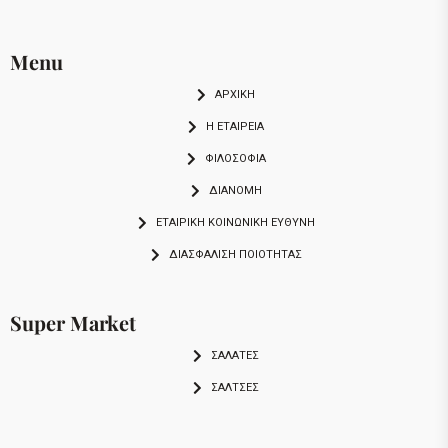
Menu
ΑΡΧΙΚΗ
Η ΕΤΑΙΡΕΙΑ
ΦΙΛΟΣΟΦΙΑ
ΔΙΑΝΟΜΗ
ΕΤΑΙΡΙΚΉ ΚΟΙΝΩΝΙΚΉ ΕΥΘΎΝΗ
ΔΙΑΣΦΆΛΙΣΗ ΠΟΙΌΤΗΤΑΣ
Super Market
ΣΑΛΑΤΕΣ
ΣΑΛΤΣΕΣ