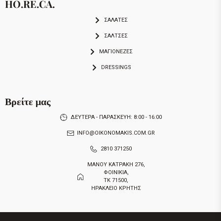
HO.RE.CA.
ΣΑΛΑΤΕΣ
ΣΑΛΤΣΕΣ
ΜΑΓΙΟΝΕΖΕΣ
DRESSINGS
Βρείτε μας
ΔΕΥΤΕΡΑ - ΠΑΡΑΣΚΕΥΗ: 8:00 - 16:00
INFO@OIKONOMAKIS.COM.GR
2810 371250
ΜΑΝΟΥ ΚΑΤΡΑΚΗ 276,
ΦΟΙΝΙΚΙΑ,
ΤΚ 71500,
ΗΡΑΚΛΕΙΟ ΚΡΗΤΗΣ