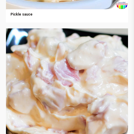
Pickle sauce