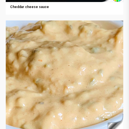
Cheddar cheese sauce