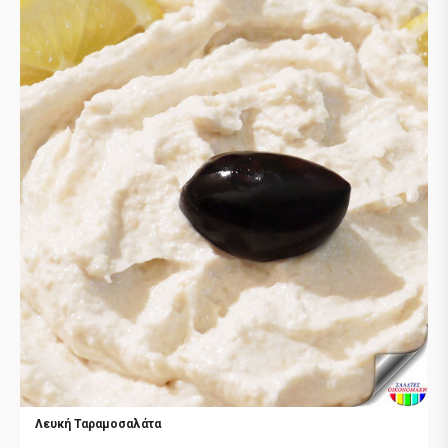
Λευκή Ταραμοσαλάτα