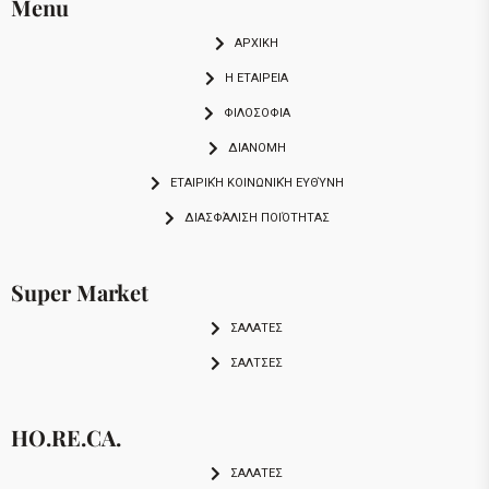
Menu
ΑΡΧΙΚΗ
Η ΕΤΑΙΡΕΙΑ
ΦΙΛΟΣΟΦΙΑ
ΔΙΑΝΟΜΗ
ΕΤΑΙΡΙΚΉ ΚΟΙΝΩΝΙΚΉ ΕΥΘΎΝΗ
ΔΙΑΣΦΆΛΙΣΗ ΠΟΙΌΤΗΤΑΣ
Super Market
ΣΑΛΑΤΕΣ
ΣΑΛΤΣΕΣ
HO.RE.CA.
ΣΑΛΑΤΕΣ