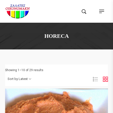
HORECA
Showing 1–10 of 29 results
Sort by Latest