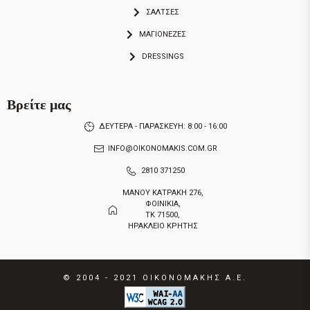
ΣΑΛΤΣΕΣ
ΜΑΓΙΟΝΕΖΕΣ
DRESSINGS
Βρείτε μας
ΔΕΥΤΕΡΑ - ΠΑΡΑΣΚΕΥΗ: 8:00 - 16:00
INFO@OIKONOMAKIS.COM.GR
2810 371250
ΜΑΝΟΥ ΚΑΤΡΑΚΗ 276,
ΦΟΙΝΙΚΙΑ,
ΤΚ 71500,
ΗΡΑΚΛΕΙΟ ΚΡΗΤΗΣ
© 2004 - 2021
ΟΙΚΟΝΟΜΑΚΗΣ Α.Ε.