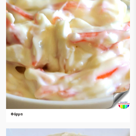
Φάρμα