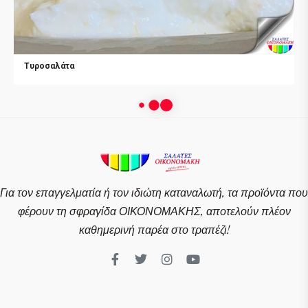
Τυροσαλάτα
Για τον επαγγελματία ή τον ιδιώτη καταναλωτή, τα προϊόντα που
φέρουν τη σφραγίδα ΟΙΚΟΝΟΜΑΚΗΣ, αποτελούν πλέον
καθημερινή παρέα στο τραπέζι!