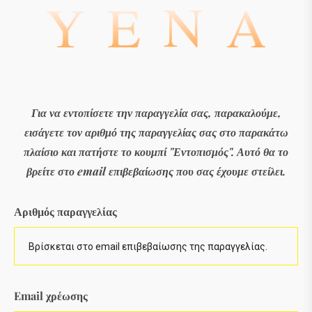
Για να εντοπίσετε την παραγγελία σας, παρακαλούμε,
εισάγετε τον αριθμό της παραγγελίας σας στο παρακάτω
πλαίσιο και πατήστε το κουμπί "Εντοπισμός". Αυτό θα το
βρείτε στο email επιβεβαίωσης που σας έχουμε στείλει.
Αριθμός παραγγελίας
Email χρέωσης