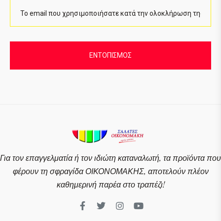
ΕΝΤΟΠΙΣΜΌΣ
Για τον επαγγελματία ή τον ιδιώτη καταναλωτή, τα προϊόντα που
φέρουν τη σφραγίδα ΟΙΚΟΝΟΜΑΚΗΣ, αποτελούν πλέον
καθημερινή παρέα στο τραπέζι!