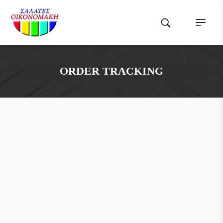
ORDER TRACKING