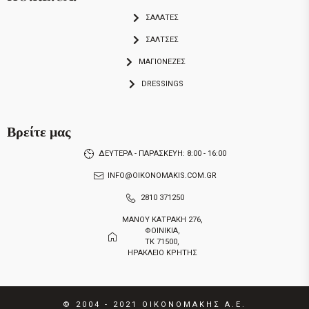
ΣΑΛΑΤΕΣ
ΣΑΛΤΣΕΣ
ΜΑΓΙΟΝΕΖΕΣ
DRESSINGS
Βρείτε μας
ΔΕΥΤΕΡΑ - ΠΑΡΑΣΚΕΥΗ: 8:00 - 16:00
INFO@OIKONOMAKIS.COM.GR
2810 371250
ΜΑΝΟΥ ΚΑΤΡΑΚΗ 276,
ΦΟΙΝΙΚΙΑ,
ΤΚ 71500,
ΗΡΑΚΛΕΙΟ ΚΡΗΤΗΣ
© 2004 - 2021
ΟΙΚΟΝΟΜΑΚΗΣ Α.Ε.