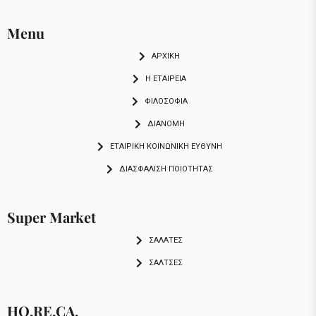
Menu
ΑΡΧΙΚΗ
Η ΕΤΑΙΡΕΙΑ
ΦΙΛΟΣΟΦΙΑ
ΔΙΑΝΟΜΗ
ΕΤΑΙΡΙΚΉ ΚΟΙΝΩΝΙΚΉ ΕΥΘΎΝΗ
ΔΙΑΣΦΆΛΙΣΗ ΠΟΙΌΤΗΤΑΣ
Super Market
ΣΑΛΑΤΕΣ
ΣΑΛΤΣΕΣ
HO.RE.CA.