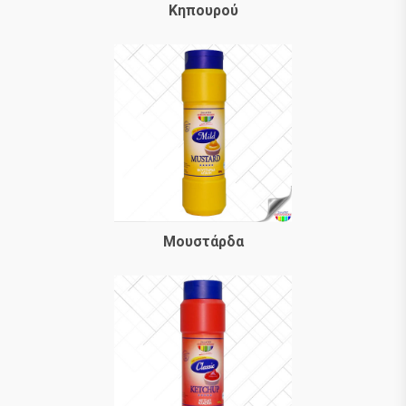
Κηπουρού
Μουστάρδα