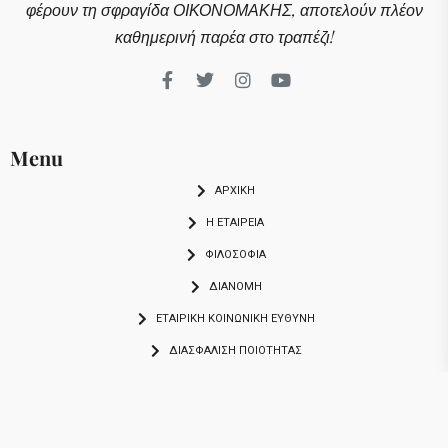
φέρουν τη σφραγίδα ΟΙΚΟΝΟΜΑΚΗΣ, αποτελούν πλέον
καθημερινή παρέα στο τραπέζι!
Menu
ΑΡΧΙΚΗ
Η ΕΤΑΙΡΕΙΑ
ΦΙΛΟΣΟΦΙΑ
ΔΙΑΝΟΜΗ
ΕΤΑΙΡΙΚΉ ΚΟΙΝΩΝΙΚΉ ΕΥΘΎΝΗ
ΔΙΑΣΦΆΛΙΣΗ ΠΟΙΌΤΗΤΑΣ
Super Market