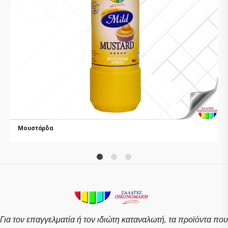
Μουστάρδα
1
2
4
Για τον επαγγελματία ή τον ιδιώτη καταναλωτή, τα προϊόντα που