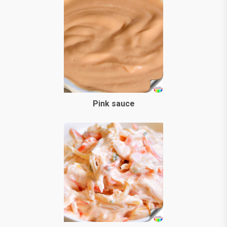
Pink sauce