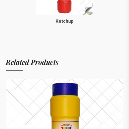
Ketchup
Related Products