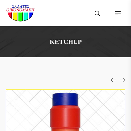
KETCHUP