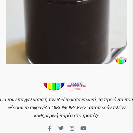
Για τον επαγγελματία ή τον ιδιώτη καταναλωτή, τα προϊόντα που
φέρουν τη σφραγίδα ΟΙΚΟΝΟΜΑΚΗΣ, αποτελούν πλέον
καθημερινή παρέα στο τραπέζι!