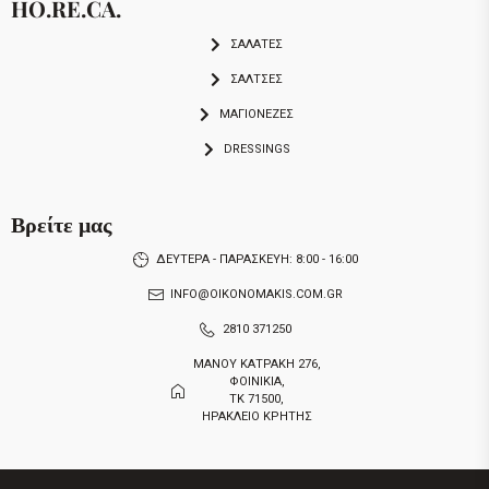
HO.RE.CA.
ΣΑΛΑΤΕΣ
ΣΑΛΤΣΕΣ
ΜΑΓΙΟΝΕΖΕΣ
DRESSINGS
Βρείτε μας
ΔΕΥΤΕΡΑ - ΠΑΡΑΣΚΕΥΗ: 8:00 - 16:00
INFO@OIKONOMAKIS.COM.GR
2810 371250
ΜΑΝΟΥ ΚΑΤΡΑΚΗ 276,
ΦΟΙΝΙΚΙΑ,
ΤΚ 71500,
ΗΡΑΚΛΕΙΟ ΚΡΗΤΗΣ