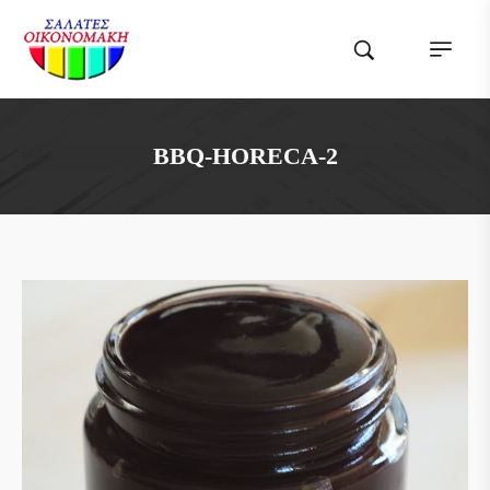
BBQ-HORECA-2