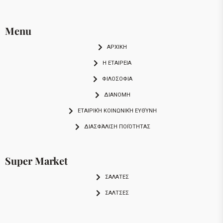
Menu
ΑΡΧΙΚΗ
Η ΕΤΑΙΡΕΙΑ
ΦΙΛΟΣΟΦΙΑ
ΔΙΑΝΟΜΗ
ΕΤΑΙΡΙΚΉ ΚΟΙΝΩΝΙΚΉ ΕΥΘΎΝΗ
ΔΙΑΣΦΆΛΙΣΗ ΠΟΙΌΤΗΤΑΣ
Super Market
ΣΑΛΑΤΕΣ
ΣΑΛΤΣΕΣ