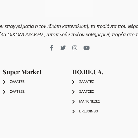
ον επαγγελματία ή τον ιδιώτη καταναλωτή, τα προϊόντα που φέρ
ίδα ΟΙΚΟΝΟΜΑΚΗΣ, αποτελούν πλέον καθημερινή παρέα στο τρ
Super Market
HO.RE.CA.
ΣΑΛΑΤΕΣ
ΣΑΛΑΤΕΣ
ΣΑΛΤΣΕΣ
ΣΑΛΤΣΕΣ
ΜΑΓΙΟΝΕΖΕΣ
DRESSINGS