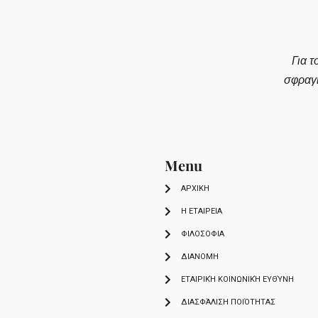
Για τ
σφραγ
Menu
ΑΡΧΙΚΗ
Η ΕΤΑΙΡΕΙΑ
ΦΙΛΟΣΟΦΙΑ
ΔΙΑΝΟΜΗ
ΕΤΑΙΡΙΚΉ ΚΟΙΝΩΝΙΚΉ ΕΥΘΎΝΗ
ΔΙΑΣΦΆΛΙΣΗ ΠΟΙΌΤΗΤΑΣ