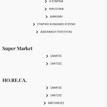
Η ΕΤΑΙΡΕΙΑ
ΦΙΛΟΣΟΦΙΑ
ΔΙΑΝΟΜΗ
ΕΤΑΙΡΙΚΉ ΚΟΙΝΩΝΙΚΉ ΕΥΘΎΝΗ
ΔΙΑΣΦΆΛΙΣΗ ΠΟΙΌΤΗΤΑΣ
Super Market
ΣΑΛΑΤΕΣ
ΣΑΛΤΣΕΣ
HO.RE.CA.
ΣΑΛΑΤΕΣ
ΣΑΛΤΣΕΣ
ΜΑΓΙΟΝΕΖΕΣ