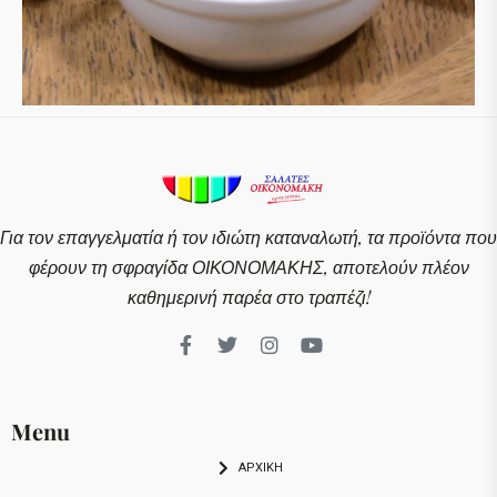
Για τον επαγγελματία ή τον ιδιώτη καταναλωτή, τα προϊόντα που
φέρουν τη σφραγίδα ΟΙΚΟΝΟΜΑΚΗΣ, αποτελούν πλέον
καθημερινή παρέα στο τραπέζι!
Menu
ΑΡΧΙΚΗ