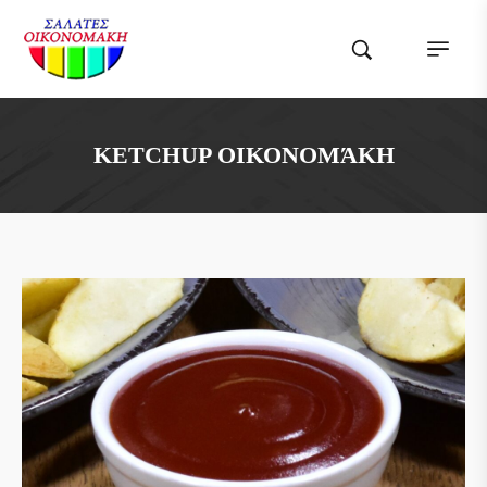
KETCHUP ΟΙΚΟΝΟΜΆΚΗ