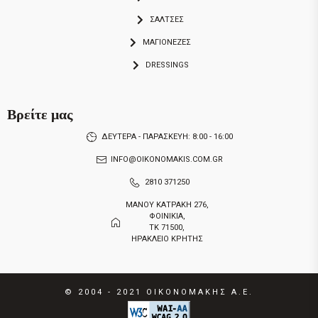
ΣΑΛΤΣΕΣ
ΜΑΓΙΟΝΕΖΕΣ
DRESSINGS
Βρείτε μας
ΔΕΥΤΕΡΑ - ΠΑΡΑΣΚΕΥΗ: 8:00 - 16:00
INFO@OIKONOMAKIS.COM.GR
2810 371250
ΜΑΝΟΥ ΚΑΤΡΑΚΗ 276,
ΦΟΙΝΙΚΙΑ,
ΤΚ 71500,
ΗΡΑΚΛΕΙΟ ΚΡΗΤΗΣ
© 2004 - 2021
ΟΙΚΟΝΟΜΑΚΗΣ Α.Ε.