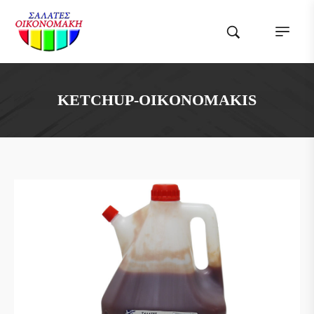
KETCHUP-OIKONOMAKIS