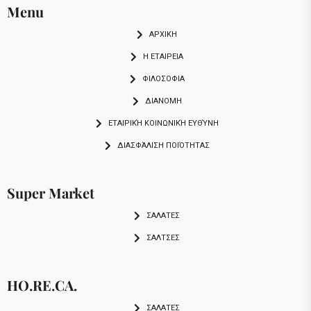
Menu
ΑΡΧΙΚΗ
Η ΕΤΑΙΡΕΙΑ
ΦΙΛΟΣΟΦΙΑ
ΔΙΑΝΟΜΗ
ΕΤΑΙΡΙΚΉ ΚΟΙΝΩΝΙΚΉ ΕΥΘΎΝΗ
ΔΙΑΣΦΆΛΙΣΗ ΠΟΙΌΤΗΤΑΣ
Super Market
ΣΑΛΑΤΕΣ
ΣΑΛΤΣΕΣ
HO.RE.CA.
ΣΑΛΑΤΕΣ