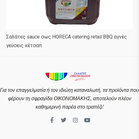
Σαλάτες sauce σως HORECA catering retail BBQ αγνές
γεύσεις κέτσαπ
Για τον επαγγελματία ή τον ιδιώτη καταναλωτή, τα προϊόντα που
φέρουν τη σφραγίδα ΟΙΚΟΝΟΜΑΚΗΣ, αποτελούν πλέον
καθημερινή παρέα στο τραπέζι!