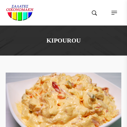
KIPOUROU