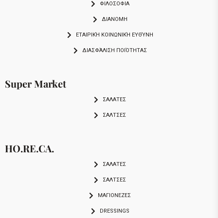
ΦΙΛΟΣΟΦΙΑ
ΔΙΑΝΟΜΗ
ΕΤΑΙΡΙΚΉ ΚΟΙΝΩΝΙΚΉ ΕΥΘΎΝΗ
ΔΙΑΣΦΆΛΙΣΗ ΠΟΙΌΤΗΤΑΣ
Super Market
ΣΑΛΑΤΕΣ
ΣΑΛΤΣΕΣ
HO.RE.CA.
ΣΑΛΑΤΕΣ
ΣΑΛΤΣΕΣ
ΜΑΓΙΟΝΕΖΕΣ
DRESSINGS