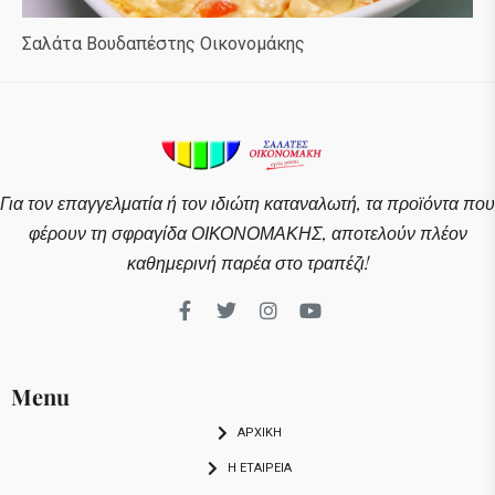
Σαλάτα Βουδαπέστης Οικονομάκης
Για τον επαγγελματία ή τον ιδιώτη καταναλωτή, τα προϊόντα που
φέρουν τη σφραγίδα ΟΙΚΟΝΟΜΑΚΗΣ, αποτελούν πλέον
καθημερινή παρέα στο τραπέζι!
Menu
ΑΡΧΙΚΗ
Η ΕΤΑΙΡΕΙΑ