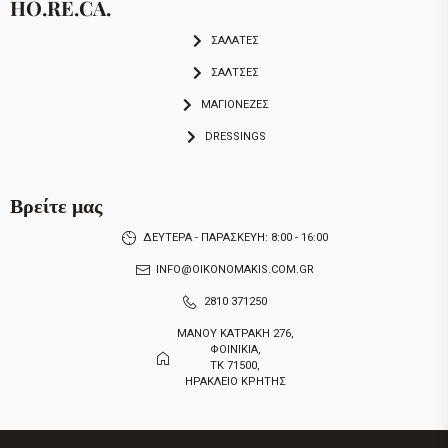
HO.RE.CA.
ΣΑΛΑΤΕΣ
ΣΑΛΤΣΕΣ
ΜΑΓΙΟΝΕΖΕΣ
DRESSINGS
Βρείτε μας
ΔΕΥΤΕΡΑ - ΠΑΡΑΣΚΕΥΗ: 8:00 - 16:00
INFO@OIKONOMAKIS.COM.GR
2810 371250
ΜΑΝΟΥ ΚΑΤΡΑΚΗ 276,
ΦΟΙΝΙΚΙΑ,
ΤΚ 71500,
ΗΡΑΚΛΕΙΟ ΚΡΗΤΗΣ