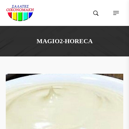
MAGIO2-HORECA