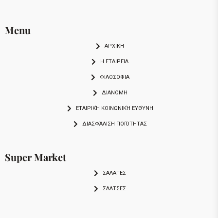
Menu
ΑΡΧΙΚΗ
Η ΕΤΑΙΡΕΙΑ
ΦΙΛΟΣΟΦΙΑ
ΔΙΑΝΟΜΗ
ΕΤΑΙΡΙΚΉ ΚΟΙΝΩΝΙΚΉ ΕΥΘΎΝΗ
ΔΙΑΣΦΆΛΙΣΗ ΠΟΙΌΤΗΤΑΣ
Super Market
ΣΑΛΑΤΕΣ
ΣΑΛΤΣΕΣ