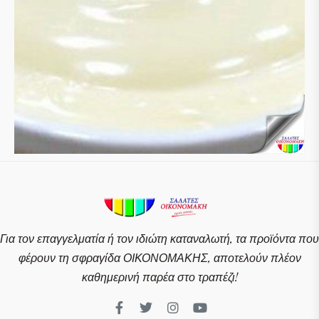
Για τον επαγγελματία ή τον ιδιώτη καταναλωτή, τα προϊόντα που
φέρουν τη σφραγίδα ΟΙΚΟΝΟΜΑΚΗΣ, αποτελούν πλέον
καθημερινή παρέα στο τραπέζι!