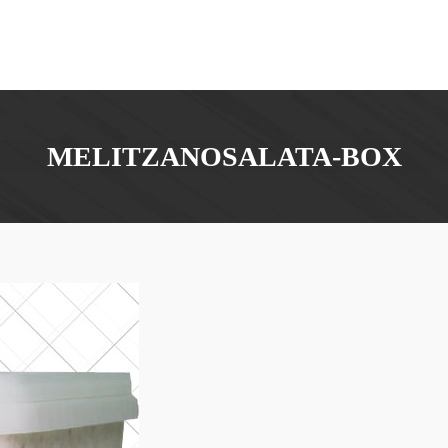
MELITZANOSALATA-BOX