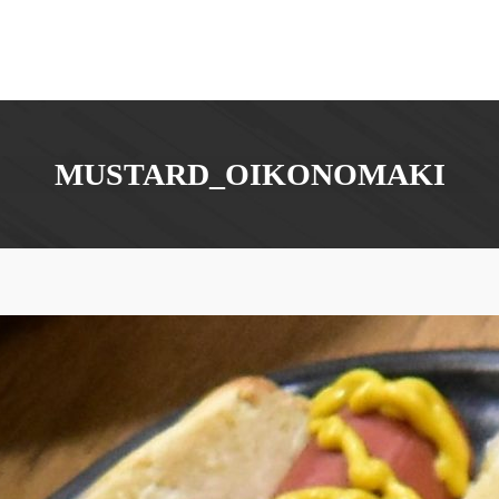
MUSTARD_OIKONOMAKI