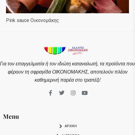
Pink sauce Οικονομάκης
Για τον επαγγελματία ή τον ιδιώτη καταναλωτή, τα προϊόντα που
φέρουν τη σφραγίδα ΟΙΚΟΝΟΜΑΚΗΣ, αποτελούν πλέον
καθημερινή παρέα στο τραπέζι!
Menu
ΑΡΧΙΚΗ