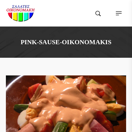
PINK-SAUSE-OIKONOMAKIS