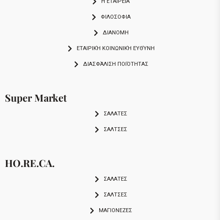
Η ΕΤΑΙΡΕΙΑ
ΦΙΛΟΣΟΦΙΑ
ΔΙΑΝΟΜΗ
ΕΤΑΙΡΙΚΉ ΚΟΙΝΩΝΙΚΉ ΕΥΘΎΝΗ
ΔΙΑΣΦΆΛΙΣΗ ΠΟΙΌΤΗΤΑΣ
Super Market
ΣΑΛΑΤΕΣ
ΣΑΛΤΣΕΣ
HO.RE.CA.
ΣΑΛΑΤΕΣ
ΣΑΛΤΣΕΣ
ΜΑΓΙΟΝΕΖΕΣ