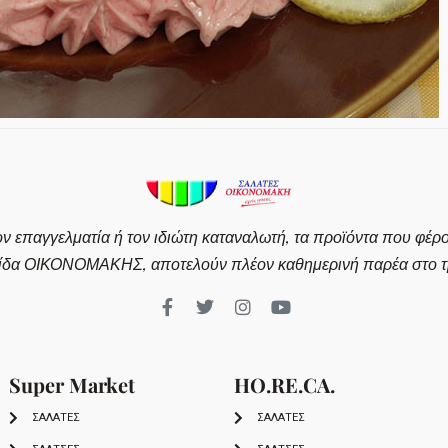
ον επαγγελματία ή τον ιδιώτη καταναλωτή, τα προϊόντα που φέρ
ίδα ΟΙΚΟΝΟΜΑΚΗΣ, αποτελούν πλέον καθημερινή παρέα στο τρ
Super Market
HO.RE.CA.
ΣΑΛΑΤΕΣ
ΣΑΛΑΤΕΣ