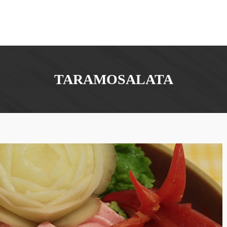
TARAMOSALATA