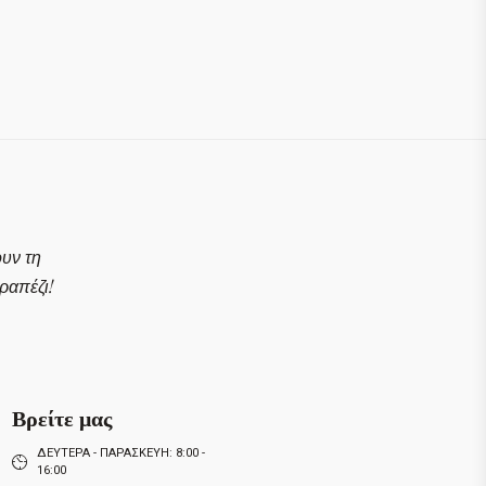
ουν τη
απέζι!
Βρείτε μας
ΔΕΥΤΕΡΑ - ΠΑΡΑΣΚΕΥΗ: 8:00 -
16:00