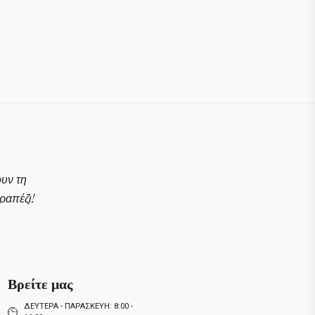
ουν τη
απέζι!
Βρείτε μας
ΔΕΥΤΕΡΑ - ΠΑΡΑΣΚΕΥΗ: 8:00 -