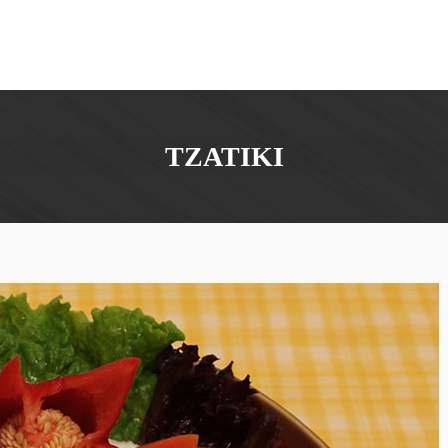
TZATIKI