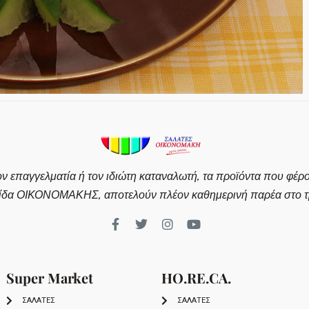
ον επαγγελματία ή τον ιδιώτη καταναλωτή, τα προϊόντα που φέρ
ίδα ΟΙΚΟΝΟΜΑΚΗΣ, αποτελούν πλέον καθημερινή παρέα στο τρ
Super Market
HO.RE.CA.
ΣΑΛΑΤΕΣ
ΣΑΛΑΤΕΣ