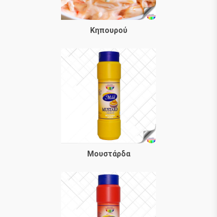
Κηπουρού
Μουστάρδα