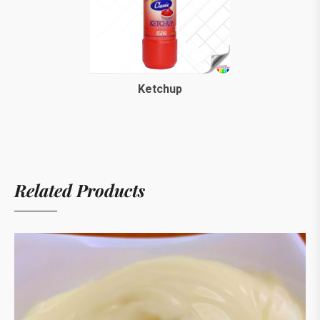
Ketchup
Related Products