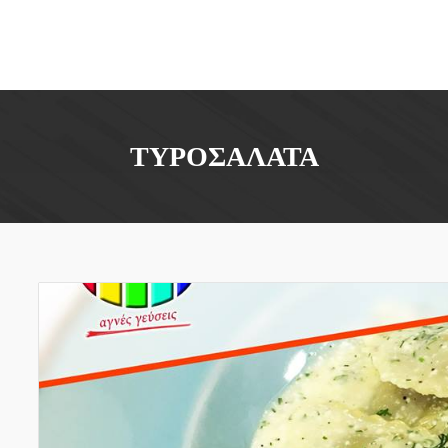
ΤΥΡΟΣΑΛΆΤΑ