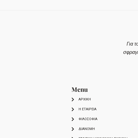
Για τ
σφραγ
Menu
ΑΡΧΙΚΗ
Η ΕΤΑΙΡΕΙΑ
ΦΙΛΟΣΟΦΙΑ
ΔΙΑΝΟΜΗ