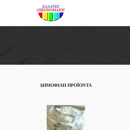
ΔΗΜΟΦΙΛΉ ΠΡΟΪΌΝΤΑ