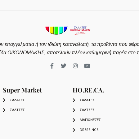
ον επαγγελματία ή τον ιδιώτη καταναλωτή, τα προϊόντα που φέρ
ίδα ΟΙΚΟΝΟΜΑΚΗΣ, αποτελούν πλέον καθημερινή παρέα στο τρ
Super Market
HO.RE.CA.
ΣΑΛΑΤΕΣ
ΣΑΛΑΤΕΣ
ΣΑΛΤΣΕΣ
ΣΑΛΤΣΕΣ
ΜΑΓΙΟΝΕΖΕΣ
DRESSINGS