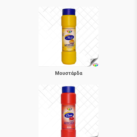
Μουστάρδα