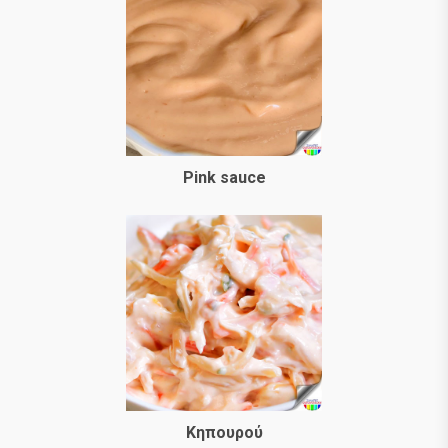
Pink sauce
Κηπουρού