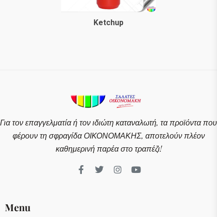
Ketchup
Για τον επαγγελματία ή τον ιδιώτη καταναλωτή, τα προϊόντα που
φέρουν τη σφραγίδα ΟΙΚΟΝΟΜΑΚΗΣ, αποτελούν πλέον
καθημερινή παρέα στο τραπέζι!
Menu