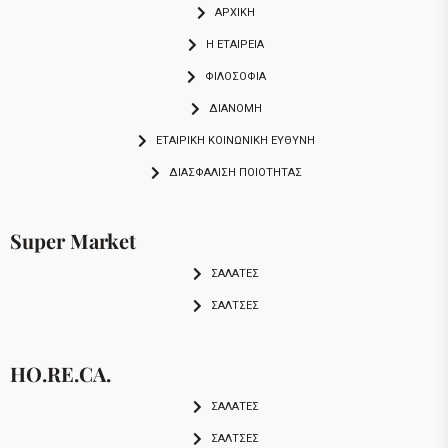
ΑΡΧΙΚΗ
Η ΕΤΑΙΡΕΙΑ
ΦΙΛΟΣΟΦΙΑ
ΔΙΑΝΟΜΗ
ΕΤΑΙΡΙΚΉ ΚΟΙΝΩΝΙΚΉ ΕΥΘΎΝΗ
ΔΙΑΣΦΆΛΙΣΗ ΠΟΙΌΤΗΤΑΣ
Super Market
ΣΑΛΑΤΕΣ
ΣΑΛΤΣΕΣ
HO.RE.CA.
ΣΑΛΑΤΕΣ
ΣΑΛΤΣΕΣ