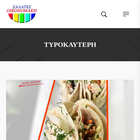
ΤΥΡΟΚΑΥΤΕΡΉ