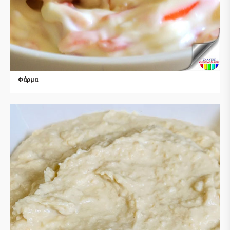
Φάρμα