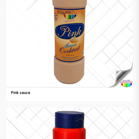
Pink sauce