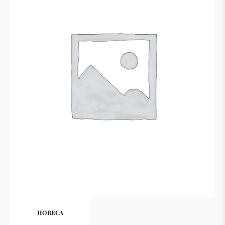
HORECA