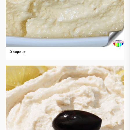
Χούμους