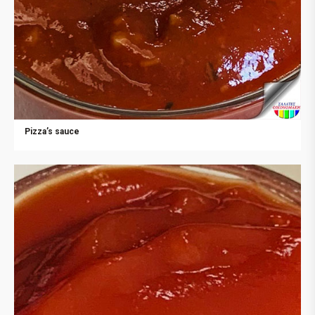
Pizza’s sauce