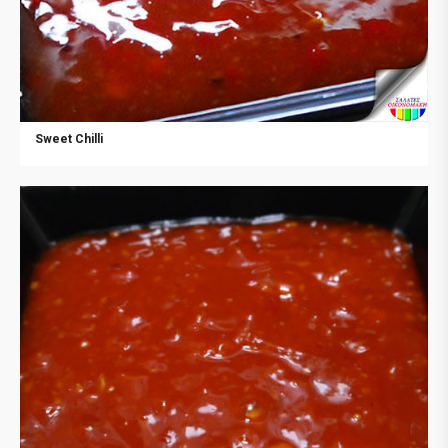
Sweet Chilli