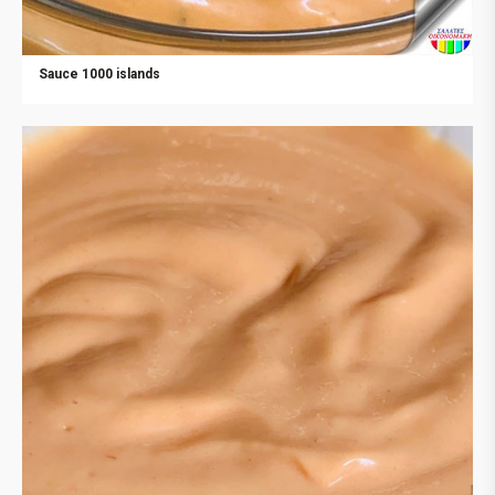
Sauce 1000 islands