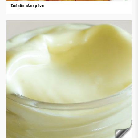
Σκόρδο αλεσμένο