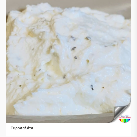
Τυροσαλάτα