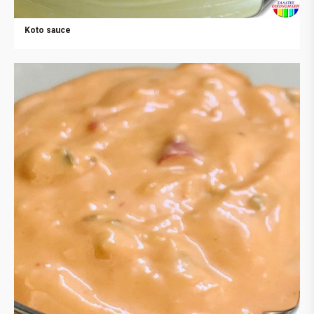
Koto sauce