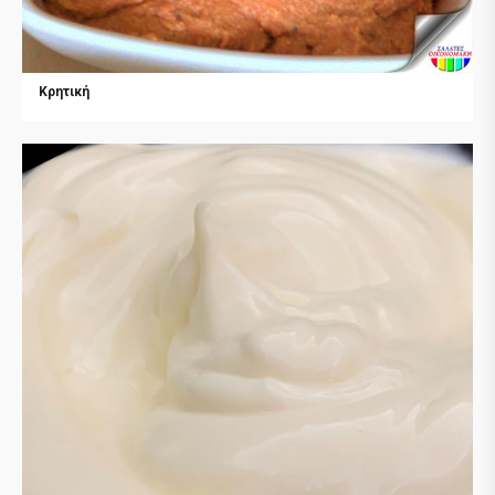
Κρητική