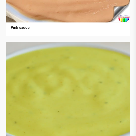
Pink sauce