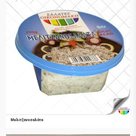
Μελιτζανοσαλάτα