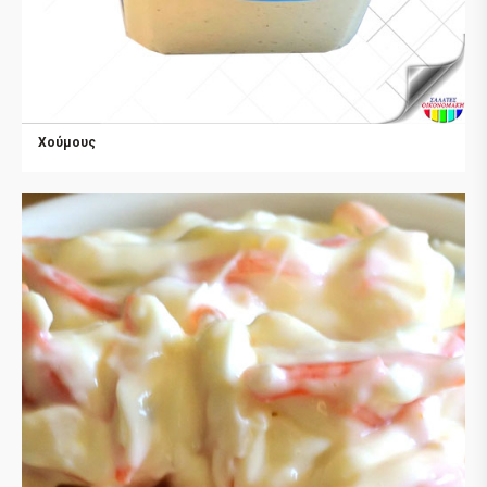
Χούμους