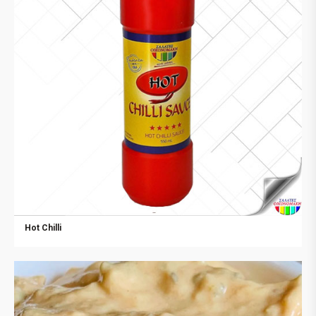
Hot Chilli