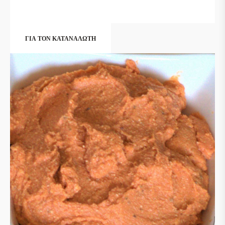
ΓΙΑ ΤΟΝ ΚΑΤΑΝΑΛΩΤΗ