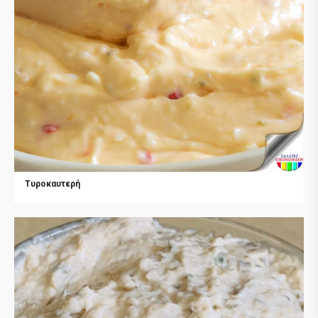
Τυροκαυτερή