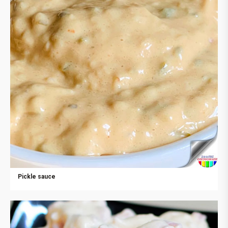
Pickle sauce