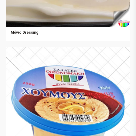
Μάγιο Dressing