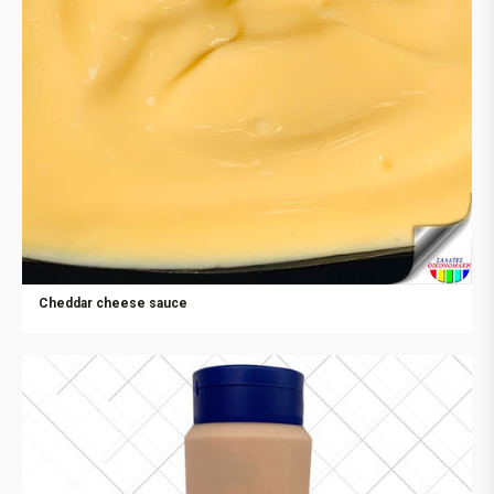
Cheddar cheese sauce