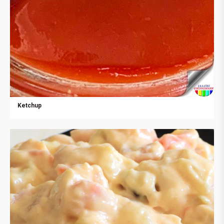
Ketchup