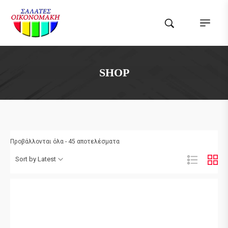
SHOP
Προβάλλονται όλα - 45 αποτελέσματα
Sort by Latest