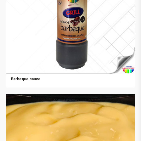
Barbeque sauce